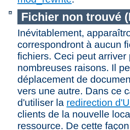
Fichier non trouvé 
Inévitablement, apparaîtr
correspondront à aucun f
fichiers. Ceci peut arriver
nombreuses raisons. Il peu
déplacement de documents
vers une autre. Dans ce c
d'utiliser la
redirection d'
clients de la nouvelle loca
ressource. De cette façon