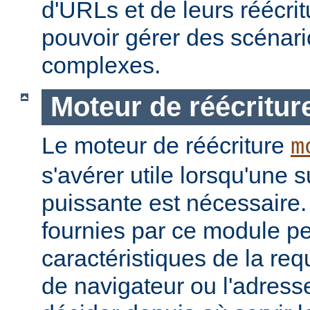
d'URLs et de leurs réécrit
pouvoir gérer des scénari
complexes.
Moteur de réécritur
Le moteur de réécriture
m
s'avérer utile lorsqu'une s
puissante est nécessaire.
fournies par ce module pe
caractéristiques de la re
de navigateur ou l'adress