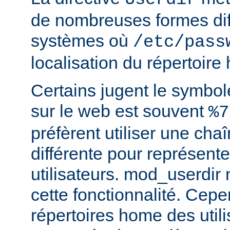
de nombreuses formes dif
systèmes où
/etc/pass
localisation du répertoire
Certains jugent le symbol
sur le web est souvent
%7
préfèrent utiliser une cha
différente pour représente
utilisateurs. mod_userdir
cette fonctionnalité. Cepe
répertoires home des utili