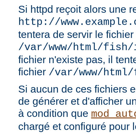
Si httpd reçoit alors une 
http://www.example.
tentera de servir le fichier
/var/www/html/fish/
fichier n'existe pas, il tent
fichier
/var/www/html/
Si aucun de ces fichiers e
de générer et d'afficher u
à condition que
mod_aut
chargé et configuré pour l