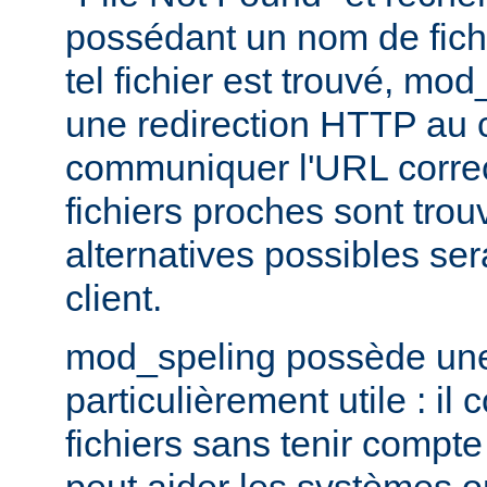
possédant un nom de fichi
tel fichier est trouvé, mo
une redirection HTTP au cl
communiquer l'URL correc
fichiers proches sont trou
alternatives possibles se
client.
mod_speling possède une 
particulièrement utile : i
fichiers sans tenir compte