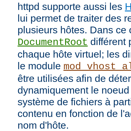
httpd supporte aussi les
H
lui permet de traiter des 
plusieurs hôtes. Dans ce 
différent 
DocumentRoot
chaque hôte virtuel; les d
le module
mod_vhost_a
être utilisées afin de déte
dynamiquement le noeud 
système de fichiers à part
contenu en fonction de l'
nom d'hôte.