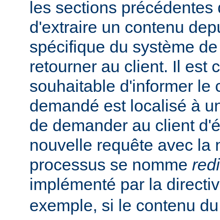
les sections précédentes
d'extraire un contenu de
spécifique du système de f
retourner au client. Il est
souhaitable d'informer le 
demandé est localisé à un
de demander au client d'
nouvelle requête avec la
processus se nomme
red
implémenté par la directi
exemple, si le contenu du