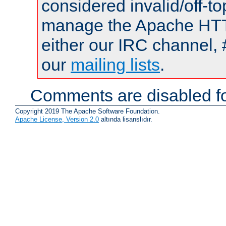
considered invalid/off-t
manage the Apache HTTP
either our IRC channel, 
our
mailing lists
.
Comments are disabled fo
Copyright 2019 The Apache Software Foundation.
Apache License, Version 2.0
altında lisanslıdır.