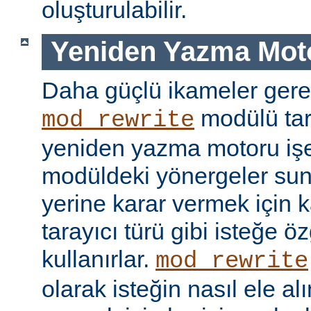
oluşturulabilir.
Yeniden Yazma Mot
Daha güçlü ikameler gere
modülü tar
mod_rewrite
yeniden yazma motoru işe 
modüldeki yönergeler sun
yerine karar vermek için 
tarayıcı türü gibi isteğe öz
kullanırlar.
mod_rewrite
olarak isteğin nasıl ele a