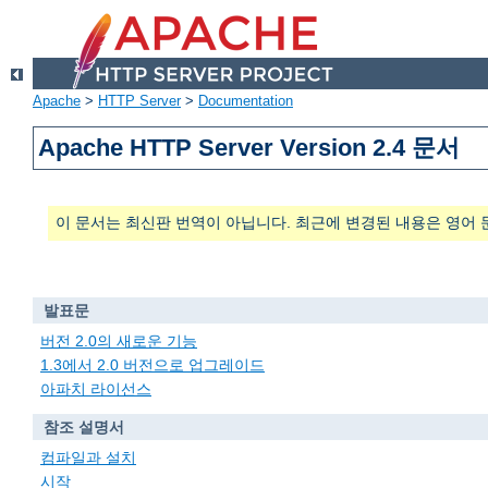
Apache
>
HTTP Server
>
Documentation
Apache HTTP Server Version 2.4 문서
이 문서는 최신판 번역이 아닙니다. 최근에 변경된 내용은 영어 
발표문
버전 2.0의 새로운 기능
1.3에서 2.0 버전으로 업그레이드
아파치 라이선스
참조 설명서
컴파일과 설치
시작