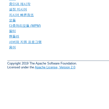
중단과 재시작
설정 지시어
지시어 빠른참조
모듈
다중처리모듈 (MPM)
필터
핸들러
서버와 지원 프로그램
용어
Copyright 2019 The Apache Software Foundation.
Licensed under the
Apache License, Version 2.0
.