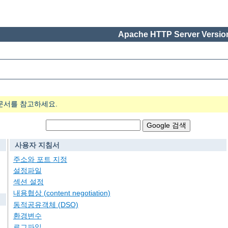
Apache HTTP Server Version
문서를 참고하세요.
사용자 지침서
주소와 포트 지정
설정파일
섹션 설정
내용협상 (content negotiation)
동적공유객체 (DSO)
환경변수
로그파일