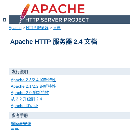
Apache
>
HTTP 服务器
>
文档
Apache HTTP 服务器 2.4 文档
发行说明
Apache 2.3/2.4 的新特性
Apache 2.1/2.2 的新特性
Apache 2.0 的新特性
从 2.2 升级到 2.4
Apache 许可证
参考手册
编译与安装